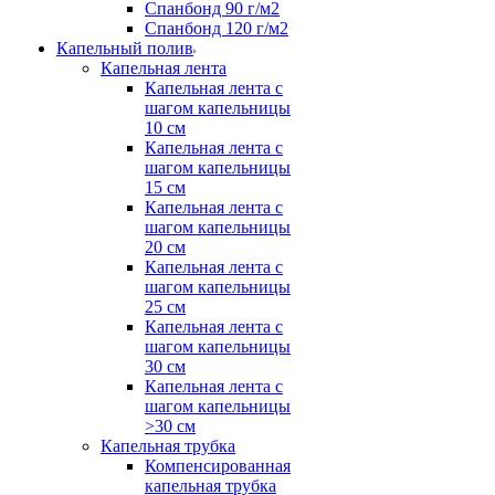
Спанбонд 90 г/м2
Спанбонд 120 г/м2
Капельный полив
Капельная лента
Капельная лента с
шагом капельницы
10 см
Капельная лента с
шагом капельницы
15 см
Капельная лента с
шагом капельницы
20 см
Капельная лента с
шагом капельницы
25 см
Капельная лента с
шагом капельницы
30 см
Капельная лента с
шагом капельницы
>30 см
Капельная трубка
Компенсированная
капельная трубка