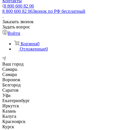
Контакты
8 800 600 82 06
8 800 600 82 06
Звонок по РФ бесплатный
Заказать звонок
Задать вопрос
Войти
Корзина
0
Отложенные
0
Ваш город
Самара
Самара
Воронеж
Белгород
Саратов
Уфа
Екатеринбург
Иркутск
Казань
Калуга
Красноярск
Курск