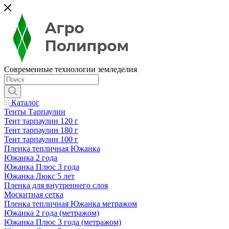
Современные технологии земледелия
Каталог
Тенты Тарпаулин
Тент тарпаулин 120 г
Тент тарпаулин 180 г
Тент тарпаулин 100 г
Пленка тепличная Южанка
Южанка 2 года
Южанка Плюс 3 года
Южанка Люкс 5 лет
Пленка для внутреннего слоя
Москитная сетка
Пленка тепличная Южанка метражом
Южанка 2 года (метражом)
Южанка Плюс 3 года (метражом)