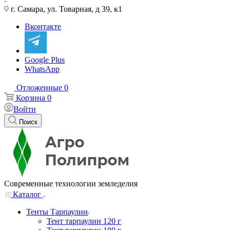
г. Самара, ул. Товарная, д 39, к1
Вконтакте
Google Plus
WhatsApp
Отложенные
0
Корзина
0
Войти
Поиск
Современные технологии земледелия
Каталог
Тенты Тарпаулин
Тент тарпаулин 120 г