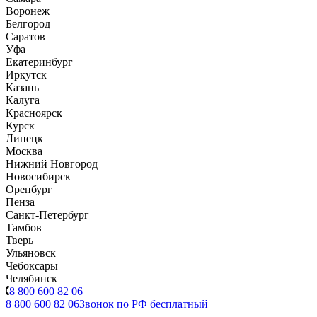
Воронеж
Белгород
Саратов
Уфа
Екатеринбург
Иркутск
Казань
Калуга
Красноярск
Курск
Липецк
Москва
Нижний Новгород
Новосибирск
Оренбург
Пенза
Санкт-Петербург
Тамбов
Тверь
Ульяновск
Чебоксары
Челябинск
8 800 600 82 06
8 800 600 82 06
Звонок по РФ бесплатный