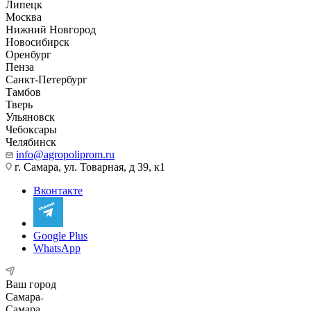
Липецк
Москва
Нижний Новгород
Новосибирск
Оренбург
Пенза
Санкт-Петербург
Тамбов
Тверь
Ульяновск
Чебоксары
Челябинск
info@agropoliprom.ru
г. Самара, ул. Товарная, д 39, к1
Вконтакте
Google Plus
WhatsApp
Ваш город
Самара
Самара