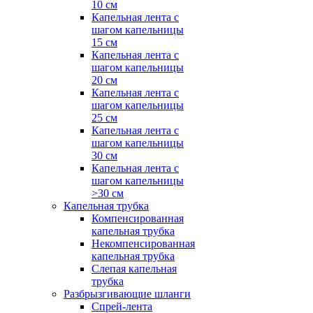
10 см
Капельная лента с
шагом капельницы
15 см
Капельная лента с
шагом капельницы
20 см
Капельная лента с
шагом капельницы
25 см
Капельная лента с
шагом капельницы
30 см
Капельная лента с
шагом капельницы
>30 см
Капельная трубка
Компенсированная
капельная трубка
Некомпенсированная
капельная трубка
Слепая капельная
трубка
Разбрызгивающие шланги
Спрей-лента