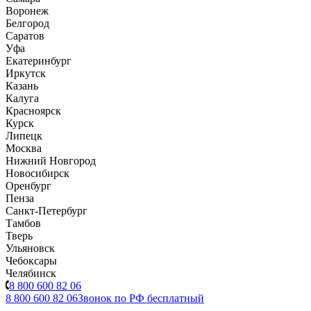
Воронеж
Белгород
Саратов
Уфа
Екатеринбург
Иркутск
Казань
Калуга
Красноярск
Курск
Липецк
Москва
Нижний Новгород
Новосибирск
Оренбург
Пенза
Санкт-Петербург
Тамбов
Тверь
Ульяновск
Чебоксары
Челябинск
8 800 600 82 06
8 800 600 82 06
Звонок по РФ бесплатный