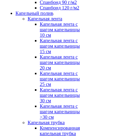
Спанбонд 90 г/м2
Спанбонд 120 г/м2
Капельный полив
Капельная лента
Капельная лента с
шагом капельницы
10 см
Капельная лента с
шагом капельницы
15 см
Капельная лента с
шагом капельницы
20 см
Капельная лента с
шагом капельницы
25 см
Капельная лента с
шагом капельницы
30 см
Капельная лента с
шагом капельницы
>30 см
Капельная трубка
Компенсированная
капельная трубка