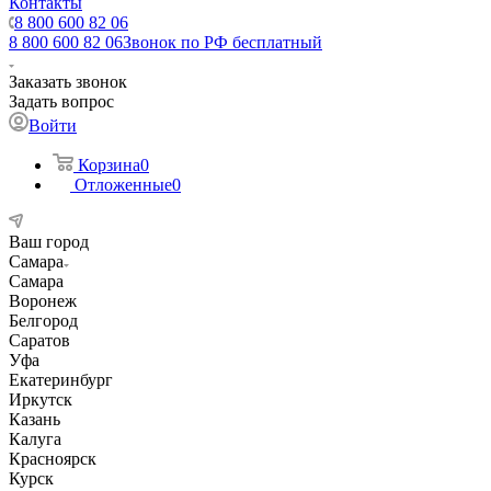
Контакты
8 800 600 82 06
8 800 600 82 06
Звонок по РФ бесплатный
Заказать звонок
Задать вопрос
Войти
Корзина
0
Отложенные
0
Ваш город
Самара
Самара
Воронеж
Белгород
Саратов
Уфа
Екатеринбург
Иркутск
Казань
Калуга
Красноярск
Курск