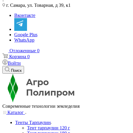
г. Самара, ул. Товарная, д 39, к1
Вконтакте
Google Plus
WhatsApp
Отложенные
0
Корзина
0
Войти
Поиск
Современные технологии земледелия
Каталог
Тенты Тарпаулин
Тент тарпаулин 120 г