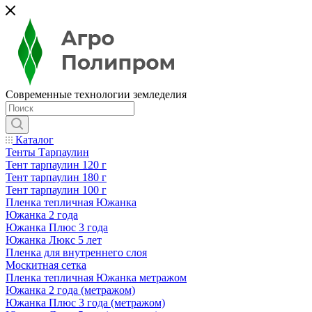
Современные технологии земледелия
Каталог
Тенты Тарпаулин
Тент тарпаулин 120 г
Тент тарпаулин 180 г
Тент тарпаулин 100 г
Пленка тепличная Южанка
Южанка 2 года
Южанка Плюс 3 года
Южанка Люкс 5 лет
Пленка для внутреннего слоя
Москитная сетка
Пленка тепличная Южанка метражом
Южанка 2 года (метражом)
Южанка Плюс 3 года (метражом)