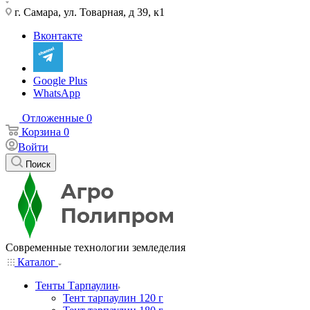
г. Самара, ул. Товарная, д 39, к1
Вконтакте
Google Plus
WhatsApp
Отложенные
0
Корзина
0
Войти
Поиск
Современные технологии земледелия
Каталог
Тенты Тарпаулин
Тент тарпаулин 120 г