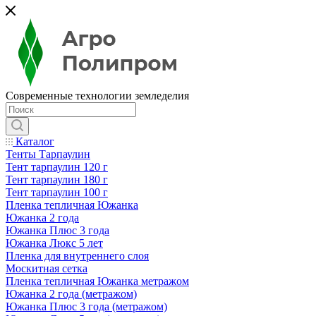
Современные технологии земледелия
Каталог
Тенты Тарпаулин
Тент тарпаулин 120 г
Тент тарпаулин 180 г
Тент тарпаулин 100 г
Пленка тепличная Южанка
Южанка 2 года
Южанка Плюс 3 года
Южанка Люкс 5 лет
Пленка для внутреннего слоя
Москитная сетка
Пленка тепличная Южанка метражом
Южанка 2 года (метражом)
Южанка Плюс 3 года (метражом)