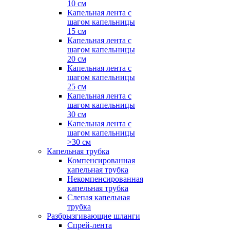
10 см
Капельная лента с
шагом капельницы
15 см
Капельная лента с
шагом капельницы
20 см
Капельная лента с
шагом капельницы
25 см
Капельная лента с
шагом капельницы
30 см
Капельная лента с
шагом капельницы
>30 см
Капельная трубка
Компенсированная
капельная трубка
Некомпенсированная
капельная трубка
Слепая капельная
трубка
Разбрызгивающие шланги
Спрей-лента