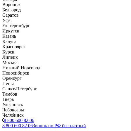
Воронеж
Белгород
Саратов
Уфа
Екатеринбург
Иркутск
Казань
Калуга
Красноярск
Курск
Липецк
Москва
Нижний Новгород
Новосибирск
Оренбург
Пенза
Санкт-Петербург
Тамбов
Тверь
Ульяновск
Чебоксары
Челябинск
8 800 600 82 06
8 800 600 82 06
Звонок по РФ бесплатный