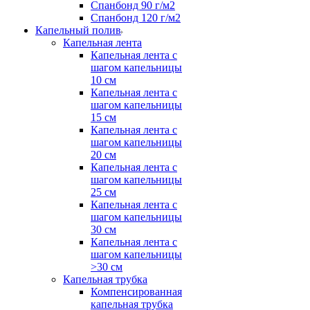
Спанбонд 90 г/м2
Спанбонд 120 г/м2
Капельный полив
Капельная лента
Капельная лента с
шагом капельницы
10 см
Капельная лента с
шагом капельницы
15 см
Капельная лента с
шагом капельницы
20 см
Капельная лента с
шагом капельницы
25 см
Капельная лента с
шагом капельницы
30 см
Капельная лента с
шагом капельницы
>30 см
Капельная трубка
Компенсированная
капельная трубка