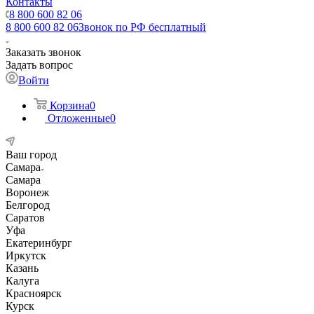
Контакты
8 800 600 82 06
8 800 600 82 06
Звонок по РФ бесплатный
Заказать звонок
Задать вопрос
Войти
Корзина
0
Отложенные
0
Ваш город
Самара
Самара
Воронеж
Белгород
Саратов
Уфа
Екатеринбург
Иркутск
Казань
Калуга
Красноярск
Курск