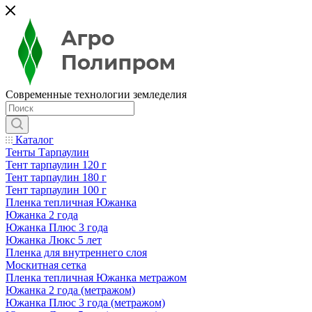
Современные технологии земледелия
Каталог
Тенты Тарпаулин
Тент тарпаулин 120 г
Тент тарпаулин 180 г
Тент тарпаулин 100 г
Пленка тепличная Южанка
Южанка 2 года
Южанка Плюс 3 года
Южанка Люкс 5 лет
Пленка для внутреннего слоя
Москитная сетка
Пленка тепличная Южанка метражом
Южанка 2 года (метражом)
Южанка Плюс 3 года (метражом)