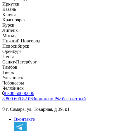
Иркутск
Казань
Калуга
Красноярск
Курск
Липецк
Москва
Нижний Новгород
Новосибирск
Оренбург
Пенза
Санкт-Петербург
Тамбов
Тверь
Ульяновск
Чебоксары
Челябинск
8 800 600 82 06
8 800 600 82 06
Звонок по РФ бесплатный
г. Самара, ул. Товарная, д 39, к1
Вконтакте