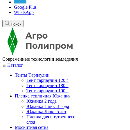
Google Plus
WhatsApp
Поиск
Современные технологии земледелия
Каталог
Тенты Тарпаулин
Тент тарпаулин 120 г
Тент тарпаулин 180 г
Тент тарпаулин 100 г
Пленка тепличная Южанка
Южанка 2 года
Южанка Плюс 3 года
Южанка Люкс 5 лет
Пленка для внутреннего
слоя
Москитная сетка