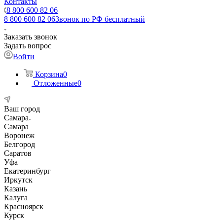
Контакты
8 800 600 82 06
8 800 600 82 06
Звонок по РФ бесплатный
Заказать звонок
Задать вопрос
Войти
Корзина
0
Отложенные
0
Ваш город
Самара
Самара
Воронеж
Белгород
Саратов
Уфа
Екатеринбург
Иркутск
Казань
Калуга
Красноярск
Курск