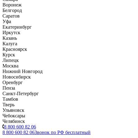
Воронеж
Белгород
Саратов
Уфа
Екатеринбург
Иркутск
Казань
Калуга
Красноярск
Курск
Липецк
Москва
Нижний Новгород
Новосибирск
Оренбург
Пенза
Санкт-Петербург
Тамбов
Тверь
Ульяновск
Чебоксары
Челябинск
8 800 600 82 06
8 800 600 82 06
Звонок по РФ бесплатный