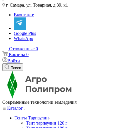
г. Самара, ул. Товарная, д 39, к1
Вконтакте
Google Plus
WhatsApp
Отложенные
0
Корзина
0
Войти
Поиск
Современные технологии земледелия
Каталог
Тенты Тарпаулин
Тент тарпаулин 120 г