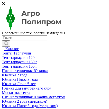
Современные технологии земледелия
Каталог
Тенты Тарпаулин
Тент тарпаулин 120 г
Тент тарпаулин 180 г
Тент тарпаулин 100 г
Пленка тепличная Южанка
Южанка 2 года
Южанка Плюс 3 года
Южанка Люкс 5 лет
Пленка для внутреннего слоя
Москитная сетка
Пленка тепличная Южанка метражом
Южанка 2 года (метражом)
Южанка Плюс 3 года (метражом)