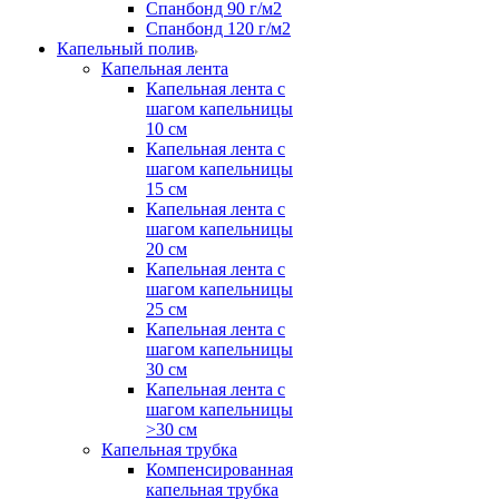
Спанбонд 90 г/м2
Спанбонд 120 г/м2
Капельный полив
Капельная лента
Капельная лента с
шагом капельницы
10 см
Капельная лента с
шагом капельницы
15 см
Капельная лента с
шагом капельницы
20 см
Капельная лента с
шагом капельницы
25 см
Капельная лента с
шагом капельницы
30 см
Капельная лента с
шагом капельницы
>30 см
Капельная трубка
Компенсированная
капельная трубка