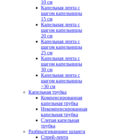
10 см
Капельная лента с
шагом капельницы
15 см
Капельная лента с
шагом капельницы
20 см
Капельная лента с
шагом капельницы
25 см
Капельная лента с
шагом капельницы
30 см
Капельная лента с
шагом капельницы
>30 см
Капельная трубка
Компенсированная
капельная трубка
Некомпенсированная
капельная трубка
Слепая капельная
трубка
Разбрызгивающие шланги
Спрей-лента