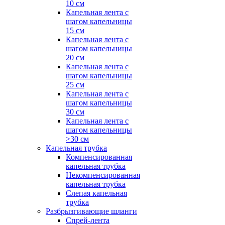
10 см
Капельная лента с
шагом капельницы
15 см
Капельная лента с
шагом капельницы
20 см
Капельная лента с
шагом капельницы
25 см
Капельная лента с
шагом капельницы
30 см
Капельная лента с
шагом капельницы
>30 см
Капельная трубка
Компенсированная
капельная трубка
Некомпенсированная
капельная трубка
Слепая капельная
трубка
Разбрызгивающие шланги
Спрей-лента