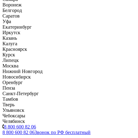
Воронеж
Белгород
Саратов
Уфа
Екатеринбург
Иркутск
Казань
Калуга
Красноярск
Курск
Липецк
Москва
Нижний Новгород
Новосибирск
Оренбург
Пенза
Санкт-Петербург
Тамбов
Тверь
Ульяновск
Чебоксары
Челябинск
8 800 600 82 06
8 800 600 82 06
Звонок по РФ бесплатный