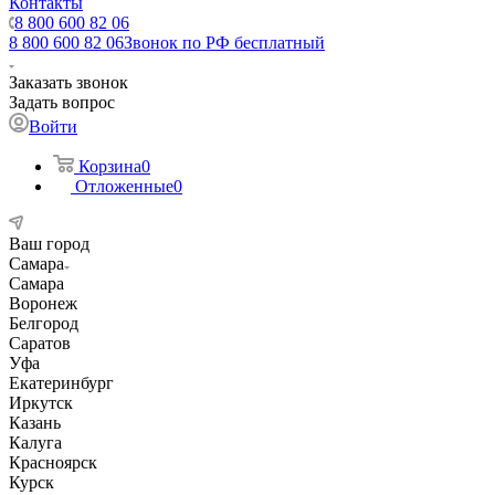
Контакты
8 800 600 82 06
8 800 600 82 06
Звонок по РФ бесплатный
Заказать звонок
Задать вопрос
Войти
Корзина
0
Отложенные
0
Ваш город
Самара
Самара
Воронеж
Белгород
Саратов
Уфа
Екатеринбург
Иркутск
Казань
Калуга
Красноярск
Курск