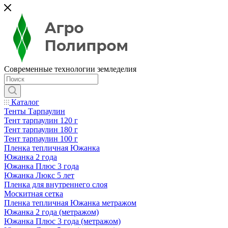
Современные технологии земледелия
Каталог
Тенты Тарпаулин
Тент тарпаулин 120 г
Тент тарпаулин 180 г
Тент тарпаулин 100 г
Пленка тепличная Южанка
Южанка 2 года
Южанка Плюс 3 года
Южанка Люкс 5 лет
Пленка для внутреннего слоя
Москитная сетка
Пленка тепличная Южанка метражом
Южанка 2 года (метражом)
Южанка Плюс 3 года (метражом)