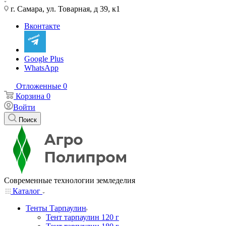
г. Самара, ул. Товарная, д 39, к1
Вконтакте
Google Plus
WhatsApp
Отложенные
0
Корзина
0
Войти
Поиск
Современные технологии земледелия
Каталог
Тенты Тарпаулин
Тент тарпаулин 120 г