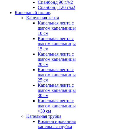
Спанбонд 90 г/м2
Спанбонд 120 г/м2
Капельный полив
Капельная лента
Капельная лента с
шагом капельницы
10 см
Капельная лента с
шагом капельницы
15 см
Капельная лента с
шагом капельницы
20 см
Капельная лента с
шагом капельницы
25 см
Капельная лента с
шагом капельницы
30 см
Капельная лента с
шагом капельницы
>30 см
Капельная трубка
Компенсированная
капельная трубка