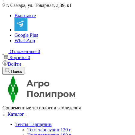
г. Самара, ул. Товарная, д 39, к1
Вконтакте
Google Plus
WhatsApp
Отложенные
0
Корзина
0
Войти
Поиск
Современные технологии земледелия
Каталог
Тенты Тарпаулин
Тент тарпаулин 120 г