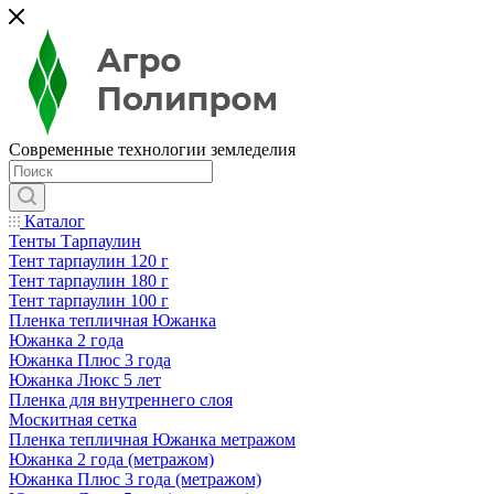
Современные технологии земледелия
Каталог
Тенты Тарпаулин
Тент тарпаулин 120 г
Тент тарпаулин 180 г
Тент тарпаулин 100 г
Пленка тепличная Южанка
Южанка 2 года
Южанка Плюс 3 года
Южанка Люкс 5 лет
Пленка для внутреннего слоя
Москитная сетка
Пленка тепличная Южанка метражом
Южанка 2 года (метражом)
Южанка Плюс 3 года (метражом)