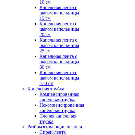
10 см
Капельная лента с
шагом капельницы
15 см
Капельная лента с
шагом капельницы
20 см
Капельная лента с
шагом капельницы
25 см
Капельная лента с
шагом капельницы
30 см
Капельная лента с
шагом капельницы
>30 см
Капельная трубка
Компенсированная
капельная трубка
Некомпенсированная
капельная трубка
Слепая капельная
трубка
Разбрызгивающие шланги
Спрей-лента