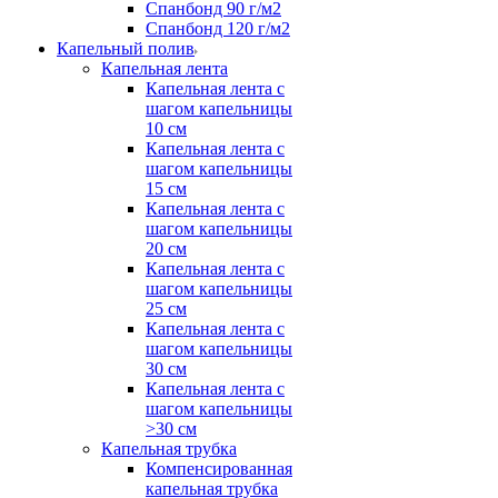
Спанбонд 90 г/м2
Спанбонд 120 г/м2
Капельный полив
Капельная лента
Капельная лента с
шагом капельницы
10 см
Капельная лента с
шагом капельницы
15 см
Капельная лента с
шагом капельницы
20 см
Капельная лента с
шагом капельницы
25 см
Капельная лента с
шагом капельницы
30 см
Капельная лента с
шагом капельницы
>30 см
Капельная трубка
Компенсированная
капельная трубка