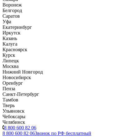
Воронеж
Белгород
Саратов
Уфа
Екатеринбург
Иркутск
Казань
Калуга
Красноярск
Курск
Липецк
Москва
Нижний Новгород
Новосибирск
Оренбург
Пенза
Санкт-Петербург
Тамбов
Тверь
Ульяновск
Чебоксары
Челябинск
8 800 600 82 06
8 800 600 82 06
Звонок по РФ бесплатный