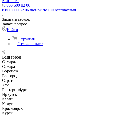
Контакты
8 800 600 82 06
8 800 600 82 06
Звонок по РФ бесплатный
Заказать звонок
Задать вопрос
Войти
Корзина
0
Отложенные
0
Ваш город
Самара
Самара
Воронеж
Белгород
Саратов
Уфа
Екатеринбург
Иркутск
Казань
Калуга
Красноярск
Курск