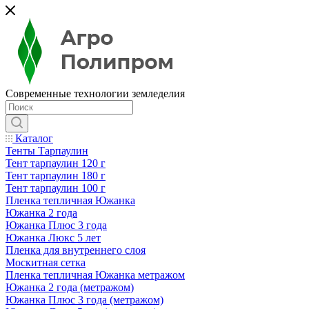
Современные технологии земледелия
Каталог
Тенты Тарпаулин
Тент тарпаулин 120 г
Тент тарпаулин 180 г
Тент тарпаулин 100 г
Пленка тепличная Южанка
Южанка 2 года
Южанка Плюс 3 года
Южанка Люкс 5 лет
Пленка для внутреннего слоя
Москитная сетка
Пленка тепличная Южанка метражом
Южанка 2 года (метражом)
Южанка Плюс 3 года (метражом)