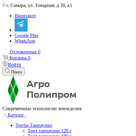
г. Самара, ул. Товарная, д 39, к1
Вконтакте
Google Plus
WhatsApp
Отложенные
0
Корзина
0
Войти
Поиск
Современные технологии земледелия
Каталог
Тенты Тарпаулин
Тент тарпаулин 120 г