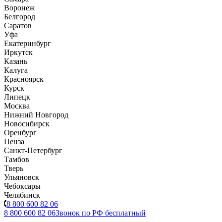
Воронеж
Белгород
Саратов
Уфа
Екатеринбург
Иркутск
Казань
Калуга
Красноярск
Курск
Липецк
Москва
Нижний Новгород
Новосибирск
Оренбург
Пенза
Санкт-Петербург
Тамбов
Тверь
Ульяновск
Чебоксары
Челябинск
8 800 600 82 06
8 800 600 82 06
Звонок по РФ бесплатный