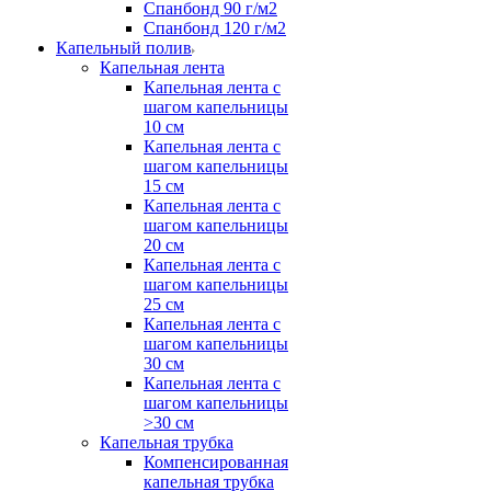
Спанбонд 90 г/м2
Спанбонд 120 г/м2
Капельный полив
Капельная лента
Капельная лента с
шагом капельницы
10 см
Капельная лента с
шагом капельницы
15 см
Капельная лента с
шагом капельницы
20 см
Капельная лента с
шагом капельницы
25 см
Капельная лента с
шагом капельницы
30 см
Капельная лента с
шагом капельницы
>30 см
Капельная трубка
Компенсированная
капельная трубка