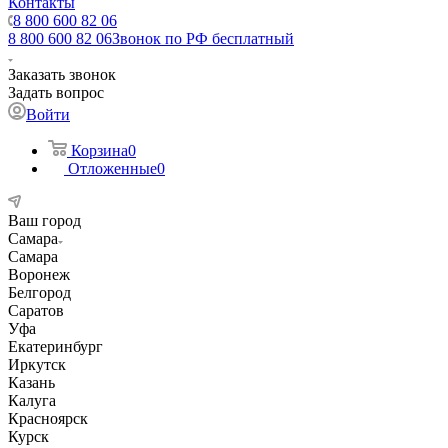
Контакты
8 800 600 82 06
8 800 600 82 06
Звонок по РФ бесплатный
Заказать звонок
Задать вопрос
Войти
Корзина
0
Отложенные
0
Ваш город
Самара
Самара
Воронеж
Белгород
Саратов
Уфа
Екатеринбург
Иркутск
Казань
Калуга
Красноярск
Курск