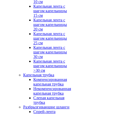
10 см
Капельная лента с
шагом капельницы
15 см
Капельная лента с
шагом капельницы
20 см
Капельная лента с
шагом капельницы
25 см
Капельная лента с
шагом капельницы
30 см
Капельная лента с
шагом капельницы
>30 см
Капельная трубка
Компенсированная
капельная трубка
Некомпенсированная
капельная трубка
Слепая капельная
трубка
Разбрызгивающие шланги
Спрей-лента