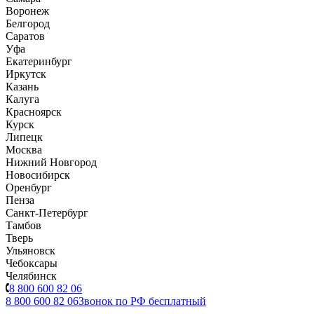
Воронеж
Белгород
Саратов
Уфа
Екатеринбург
Иркутск
Казань
Калуга
Красноярск
Курск
Липецк
Москва
Нижний Новгород
Новосибирск
Оренбург
Пенза
Санкт-Петербург
Тамбов
Тверь
Ульяновск
Чебоксары
Челябинск
8 800 600 82 06
8 800 600 82 06
Звонок по РФ бесплатный