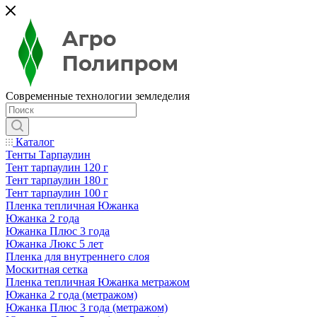
Современные технологии земледелия
Каталог
Тенты Тарпаулин
Тент тарпаулин 120 г
Тент тарпаулин 180 г
Тент тарпаулин 100 г
Пленка тепличная Южанка
Южанка 2 года
Южанка Плюс 3 года
Южанка Люкс 5 лет
Пленка для внутреннего слоя
Москитная сетка
Пленка тепличная Южанка метражом
Южанка 2 года (метражом)
Южанка Плюс 3 года (метражом)