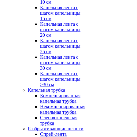
10 см
Капельная лента с
шагом капельницы
15 см
Капельная лента с
шагом капельницы
20 см
Капельная лента с
шагом капельницы
25 см
Капельная лента с
шагом капельницы
30 см
Капельная лента с
шагом капельницы
>30 см
Капельная трубка
Компенсированная
капельная трубка
Некомпенсированная
капельная трубка
Слепая капельная
трубка
Разбрызгивающие шланги
Спрей-лента