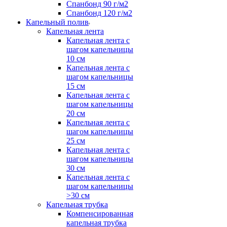
Спанбонд 90 г/м2
Спанбонд 120 г/м2
Капельный полив
Капельная лента
Капельная лента с
шагом капельницы
10 см
Капельная лента с
шагом капельницы
15 см
Капельная лента с
шагом капельницы
20 см
Капельная лента с
шагом капельницы
25 см
Капельная лента с
шагом капельницы
30 см
Капельная лента с
шагом капельницы
>30 см
Капельная трубка
Компенсированная
капельная трубка