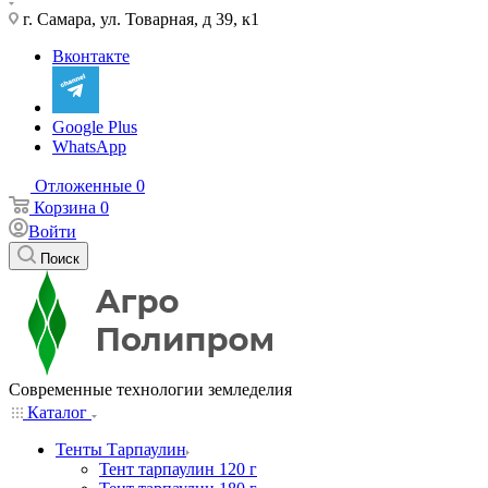
г. Самара, ул. Товарная, д 39, к1
Вконтакте
Google Plus
WhatsApp
Отложенные
0
Корзина
0
Войти
Поиск
Современные технологии земледелия
Каталог
Тенты Тарпаулин
Тент тарпаулин 120 г