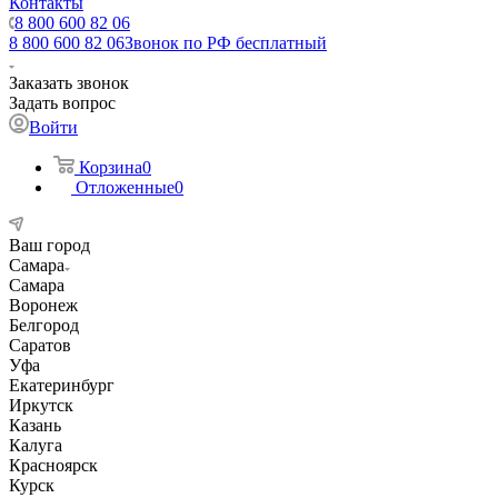
Контакты
8 800 600 82 06
8 800 600 82 06
Звонок по РФ бесплатный
Заказать звонок
Задать вопрос
Войти
Корзина
0
Отложенные
0
Ваш город
Самара
Самара
Воронеж
Белгород
Саратов
Уфа
Екатеринбург
Иркутск
Казань
Калуга
Красноярск
Курск