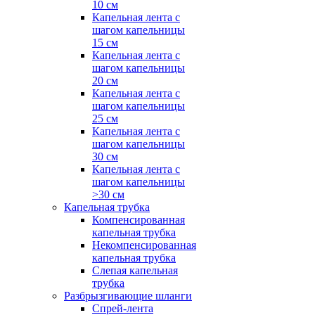
10 см
Капельная лента с
шагом капельницы
15 см
Капельная лента с
шагом капельницы
20 см
Капельная лента с
шагом капельницы
25 см
Капельная лента с
шагом капельницы
30 см
Капельная лента с
шагом капельницы
>30 см
Капельная трубка
Компенсированная
капельная трубка
Некомпенсированная
капельная трубка
Слепая капельная
трубка
Разбрызгивающие шланги
Спрей-лента