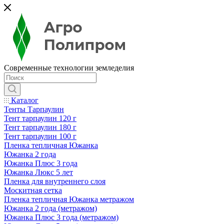
Современные технологии земледелия
Каталог
Тенты Тарпаулин
Тент тарпаулин 120 г
Тент тарпаулин 180 г
Тент тарпаулин 100 г
Пленка тепличная Южанка
Южанка 2 года
Южанка Плюс 3 года
Южанка Люкс 5 лет
Пленка для внутреннего слоя
Москитная сетка
Пленка тепличная Южанка метражом
Южанка 2 года (метражом)
Южанка Плюс 3 года (метражом)