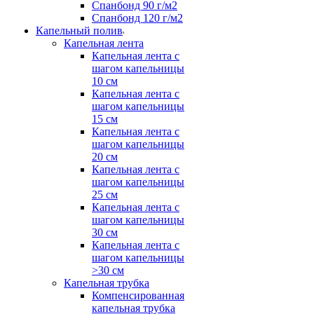
Спанбонд 90 г/м2
Спанбонд 120 г/м2
Капельный полив
Капельная лента
Капельная лента с
шагом капельницы
10 см
Капельная лента с
шагом капельницы
15 см
Капельная лента с
шагом капельницы
20 см
Капельная лента с
шагом капельницы
25 см
Капельная лента с
шагом капельницы
30 см
Капельная лента с
шагом капельницы
>30 см
Капельная трубка
Компенсированная
капельная трубка