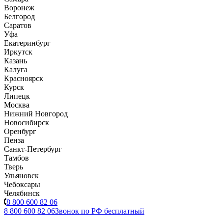
Воронеж
Белгород
Саратов
Уфа
Екатеринбург
Иркутск
Казань
Калуга
Красноярск
Курск
Липецк
Москва
Нижний Новгород
Новосибирск
Оренбург
Пенза
Санкт-Петербург
Тамбов
Тверь
Ульяновск
Чебоксары
Челябинск
8 800 600 82 06
8 800 600 82 06
Звонок по РФ бесплатный