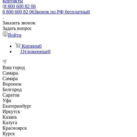
Контакты
8 800 600 82 06
8 800 600 82 06
Звонок по РФ бесплатный
Заказать звонок
Задать вопрос
Войти
Корзина
0
Отложенные
0
Ваш город
Самара
Самара
Воронеж
Белгород
Саратов
Уфа
Екатеринбург
Иркутск
Казань
Калуга
Красноярск
Курск