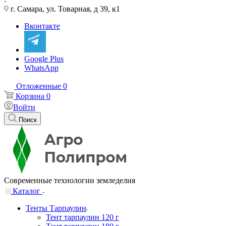
г. Самара, ул. Товарная, д 39, к1
Вконтакте
Google Plus
WhatsApp
Отложенные
0
Корзина
0
Войти
Поиск
Современные технологии земледелия
Каталог
Тенты Тарпаулин
Тент тарпаулин 120 г