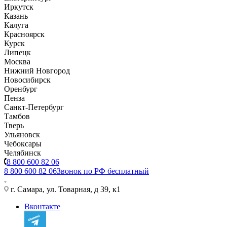
Иркутск
Казань
Калуга
Красноярск
Курск
Липецк
Москва
Нижний Новгород
Новосибирск
Оренбург
Пенза
Санкт-Петербург
Тамбов
Тверь
Ульяновск
Чебоксары
Челябинск
8 800 600 82 06
8 800 600 82 06
Звонок по РФ бесплатный
г. Самара, ул. Товарная, д 39, к1
Вконтакте