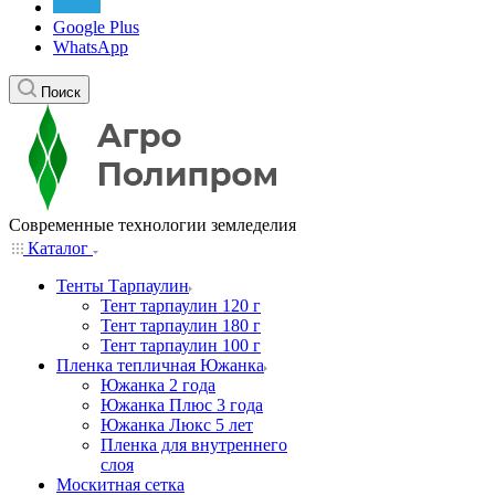
Google Plus
WhatsApp
Поиск
Современные технологии земледелия
Каталог
Тенты Тарпаулин
Тент тарпаулин 120 г
Тент тарпаулин 180 г
Тент тарпаулин 100 г
Пленка тепличная Южанка
Южанка 2 года
Южанка Плюс 3 года
Южанка Люкс 5 лет
Пленка для внутреннего
слоя
Москитная сетка