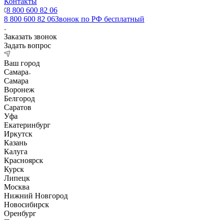
Контакты
8 800 600 82 06
8 800 600 82 06
Звонок по РФ бесплатный
Заказать звонок
Задать вопрос
Ваш город
Самара
Самара
Воронеж
Белгород
Саратов
Уфа
Екатеринбург
Иркутск
Казань
Калуга
Красноярск
Курск
Липецк
Москва
Нижний Новгород
Новосибирск
Оренбург