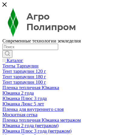
Современные технологии земледелия
Каталог
Тенты Тарпаулин
Тент тарпаулин 120 г
Тент тарпаулин 180 г
Тент тарпаулин 100 г
Пленка тепличная Южанка
Южанка 2 года
Южанка Плюс 3 года
Южанка Люкс 5 лет
Пленка для внутреннего слоя
Москитная сетка
Пленка тепличная Южанка метражом
Южанка 2 года (метражом)
Южанка Плюс 3 года (метражом)