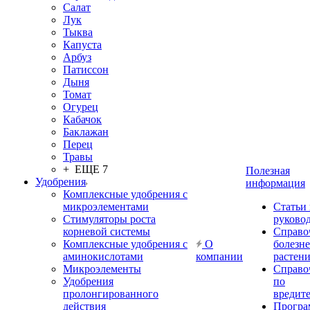
Салат
Лук
Тыква
Капуста
Арбуз
Патиссон
Дыня
Томат
Огурец
Кабачок
Баклажан
Перец
Травы
+ ЕЩЕ 7
Полезная
Удобрения
информация
Комплексные удобрения с
микроэлементами
Статьи
Стимуляторы роста
руково
корневой системы
Справо
Комплексные удобрения с
О
болезн
аминокислотами
компании
растен
Микроэлементы
Справо
Удобрения
по
пролонгированного
вредит
действия
Прогр