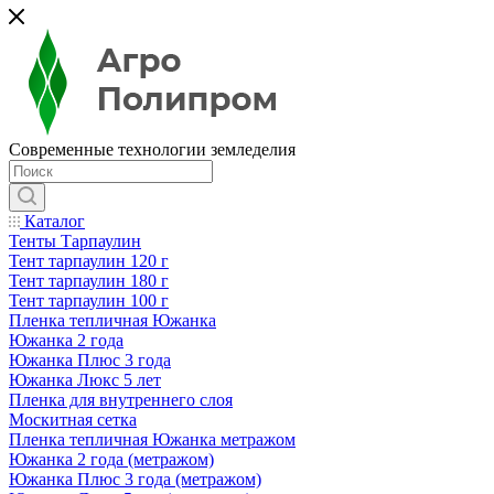
Современные технологии земледелия
Каталог
Тенты Тарпаулин
Тент тарпаулин 120 г
Тент тарпаулин 180 г
Тент тарпаулин 100 г
Пленка тепличная Южанка
Южанка 2 года
Южанка Плюс 3 года
Южанка Люкс 5 лет
Пленка для внутреннего слоя
Москитная сетка
Пленка тепличная Южанка метражом
Южанка 2 года (метражом)
Южанка Плюс 3 года (метражом)