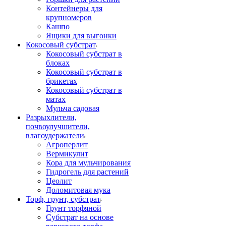
Контейнеры для
крупномеров
Кашпо
Ящики для выгонки
Кокосовый субстрат
Кокосовый субстрат в
блоках
Кокосовый субстрат в
брикетах
Кокосовый субстрат в
матах
Мульча садовая
Разрыхлители,
почвоулучшители,
влагоудержатели
Агроперлит
Вермикулит
Кора для мульчирования
Гидрогель для растений
Цеолит
Доломитовая мука
Торф, грунт, субстрат
Грунт торфяной
Субстрат на основе