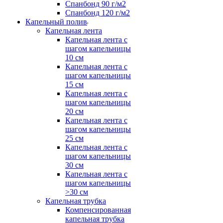
Спанбонд 90 г/м2
Спанбонд 120 г/м2
Капельный полив
Капельная лента
Капельная лента с
шагом капельницы
10 см
Капельная лента с
шагом капельницы
15 см
Капельная лента с
шагом капельницы
20 см
Капельная лента с
шагом капельницы
25 см
Капельная лента с
шагом капельницы
30 см
Капельная лента с
шагом капельницы
>30 см
Капельная трубка
Компенсированная
капельная трубка