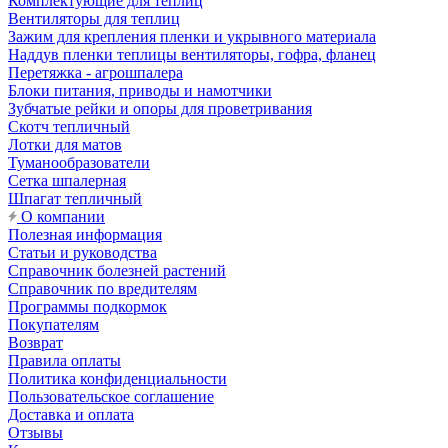
Комплектующие для теплиц
Вентиляторы для теплиц
Зажим для крепления пленки и укрывного материала
Наддув пленки теплицы вентиляторы, гофра, фланец
Перетяжка - агрошпалера
Блоки питания, приводы и намотчики
Зубчатые рейки и опоры для проветривания
Скотч тепличный
Лотки для матов
Туманообразователи
Сетка шпалерная
Шпагат тепличный
О компании
Полезная информация
Статьи и руководства
Справочник болезней растений
Справочник по вредителям
Программы подкормок
Покупателям
Возврат
Правила оплаты
Политика конфиденциальности
Пользовательское соглашение
Доставка и оплата
Отзывы