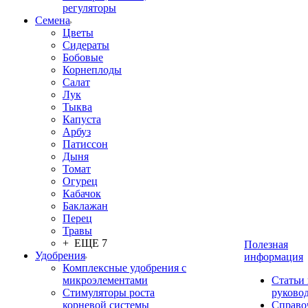
регуляторы
Семена
Цветы
Сидераты
Бобовые
Корнеплоды
Салат
Лук
Тыква
Капуста
Арбуз
Патиссон
Дыня
Томат
Огурец
Кабачок
Баклажан
Перец
Травы
+ ЕЩЕ 7
Полезная
Удобрения
информация
Комплексные удобрения с
микроэлементами
Статьи
Стимуляторы роста
руково
корневой системы
Справо