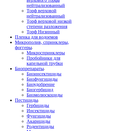
верхового торфа
нейтрализованный
Торф верховой
нейтрализованный
Торф верховой низкой
степени разложения
Торф Низинный
Пленка для водоемов
Микрополив, спринклеры,
фоггеры
Микроспринклеры
Пробойники для
капельной трубки
Биопрепараты
Биоинсектициды
Биофунгициды
Биоудобрение
Биогербицид
Биомолюскоциды
Пестициды
Гербициды
Инсектициды
Фунгициды
Акарициды
Родентициды