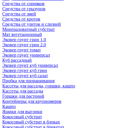
Средства от сорняков
Средства от грызунов
Средства от змей
Средства от кротов
Средства от улиток и слизней
Минераловатный субстрат
Мат вегетационный
Эковер грунт грин 1.0
Эковер грунт грин 2.0
Эковер грунт томат
Эковер грунт универсал
Куб рассадный
Эковер грунт куб универсал
Эковер грунт куб грин
Эковер грунт куб салат
Пробка для проращивания
Кассеты для рассады, горшки, кашпо
Кассеты для рассады
Горшки для растений
Контейнеры для крупномеров
Кашпо
Ящики для выгонки
Кокосовый субстрат
Кокосовый субстрат в блоках
Кокосовый субстрат в брикетах