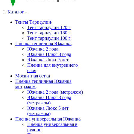
Каталог
Тенты Тарпаулин
Тент тарпаулин 120 г
Тент тарпаулин 180 г
Тент тарпаулин 100 г
Пленка тепличная Южанка
Южанка 2 года
Южанка Плюс 3 года
Южанка Люкс 5 лет
Пленка для внутреннего
слоя
Москитная сетка
Пленка тепличная Южанка
метражом
Южанка 2 года (метражом)
Южанка Плюс 3 года
(метражом)
Южанка Люкс 5 лет
(метражом)
Пленка универсальная Южанка
Пленка универсальная в
рулоне