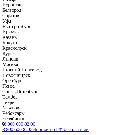
Воронеж
Белгород
Саратов
Уфа
Екатеринбург
Иркутск
Казань
Калуга
Красноярск
Курск
Липецк
Москва
Нижний Новгород
Новосибирск
Оренбург
Пенза
Санкт-Петербург
Тамбов
Тверь
Ульяновск
Чебоксары
Челябинск
8 800 600 82 06
8 800 600 82 06
Звонок по РФ бесплатный