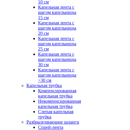
10 см
Капельная лента с
шагом капельницы
15 см
Капельная лента с
шагом капельницы
20 см
Капельная лента с
шагом капельницы
25 см
Капельная лента с
шагом капельницы
30 см
Капельная лента с
шагом капельницы
>30 см
Капельная трубка
Компенсированная
капельная трубка
Некомпенсированная
капельная трубка
Слепая капельная
трубка
Разбрызгивающие шланги
Спрей-лента