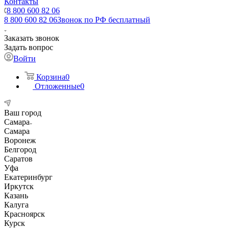
Контакты
8 800 600 82 06
8 800 600 82 06
Звонок по РФ бесплатный
Заказать звонок
Задать вопрос
Войти
Корзина
0
Отложенные
0
Ваш город
Самара
Самара
Воронеж
Белгород
Саратов
Уфа
Екатеринбург
Иркутск
Казань
Калуга
Красноярск
Курск