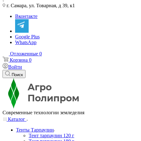
г. Самара, ул. Товарная, д 39, к1
Вконтакте
Google Plus
WhatsApp
Отложенные
0
Корзина
0
Войти
Поиск
Современные технологии земледелия
Каталог
Тенты Тарпаулин
Тент тарпаулин 120 г