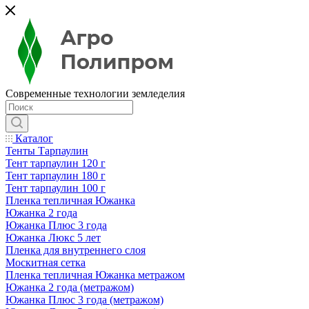
Современные технологии земледелия
Каталог
Тенты Тарпаулин
Тент тарпаулин 120 г
Тент тарпаулин 180 г
Тент тарпаулин 100 г
Пленка тепличная Южанка
Южанка 2 года
Южанка Плюс 3 года
Южанка Люкс 5 лет
Пленка для внутреннего слоя
Москитная сетка
Пленка тепличная Южанка метражом
Южанка 2 года (метражом)
Южанка Плюс 3 года (метражом)