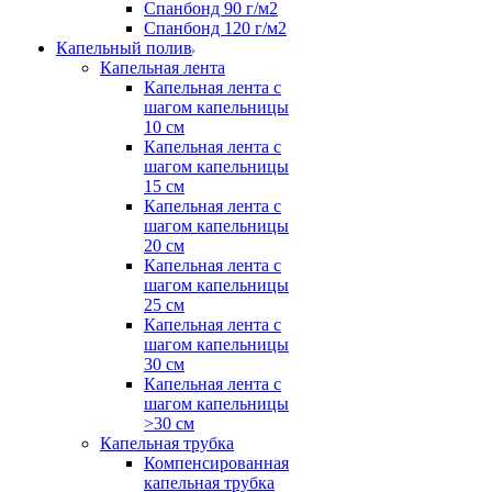
Спанбонд 90 г/м2
Спанбонд 120 г/м2
Капельный полив
Капельная лента
Капельная лента с
шагом капельницы
10 см
Капельная лента с
шагом капельницы
15 см
Капельная лента с
шагом капельницы
20 см
Капельная лента с
шагом капельницы
25 см
Капельная лента с
шагом капельницы
30 см
Капельная лента с
шагом капельницы
>30 см
Капельная трубка
Компенсированная
капельная трубка