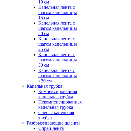
10 см
Капельная лента с
шагом капельницы
15 см
Капельная лента с
шагом капельницы
20 см
Капельная лента с
шагом капельницы
25 см
Капельная лента с
шагом капельницы
30 см
Капельная лента с
шагом капельницы
>30 см
Капельная трубка
Компенсированная
капельная трубка
Некомпенсированная
капельная трубка
Слепая капельная
трубка
Разбрызгивающие шланги
Спрей-лента