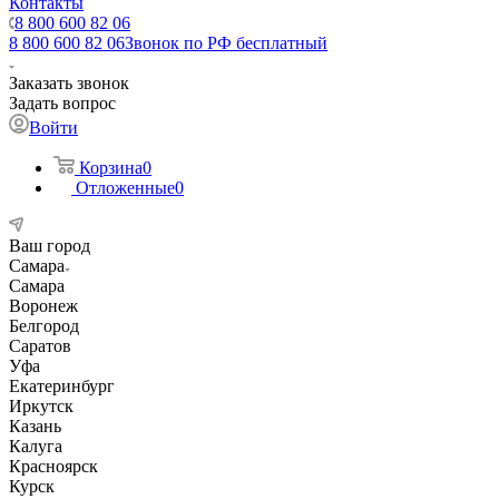
Контакты
8 800 600 82 06
8 800 600 82 06
Звонок по РФ бесплатный
Заказать звонок
Задать вопрос
Войти
Корзина
0
Отложенные
0
Ваш город
Самара
Самара
Воронеж
Белгород
Саратов
Уфа
Екатеринбург
Иркутск
Казань
Калуга
Красноярск
Курск