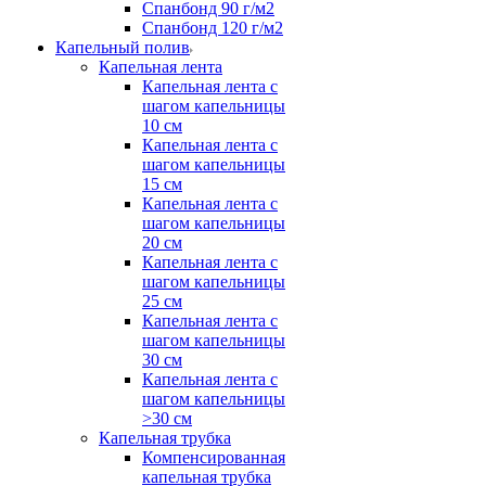
Спанбонд 90 г/м2
Спанбонд 120 г/м2
Капельный полив
Капельная лента
Капельная лента с
шагом капельницы
10 см
Капельная лента с
шагом капельницы
15 см
Капельная лента с
шагом капельницы
20 см
Капельная лента с
шагом капельницы
25 см
Капельная лента с
шагом капельницы
30 см
Капельная лента с
шагом капельницы
>30 см
Капельная трубка
Компенсированная
капельная трубка