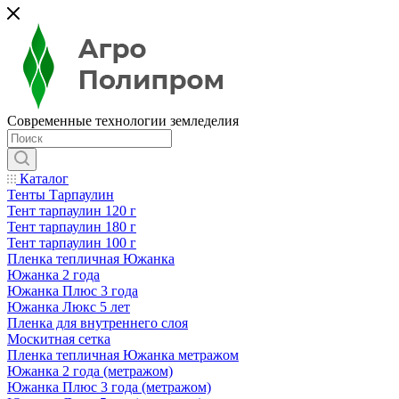
Современные технологии земледелия
Каталог
Тенты Тарпаулин
Тент тарпаулин 120 г
Тент тарпаулин 180 г
Тент тарпаулин 100 г
Пленка тепличная Южанка
Южанка 2 года
Южанка Плюс 3 года
Южанка Люкс 5 лет
Пленка для внутреннего слоя
Москитная сетка
Пленка тепличная Южанка метражом
Южанка 2 года (метражом)
Южанка Плюс 3 года (метражом)