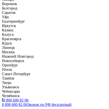
Воронеж
Белгород
Саратов
Уфа
Екатеринбург
Иркутск
Казань
Калуга
Красноярск
Курск
Липецк
Москва
Нижний Новгород
Новосибирск
Оренбург
Пенза
Санкт-Петербург
Тамбов
Тверь
Ульяновск
Чебоксары
Челябинск
8 800 600 82 06
8 800 600 82 06
Звонок по РФ бесплатный