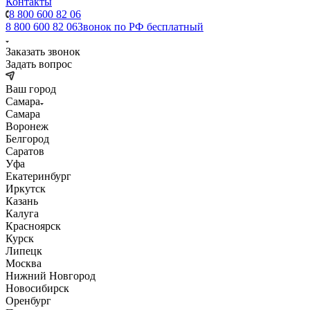
Контакты
8 800 600 82 06
8 800 600 82 06
Звонок по РФ бесплатный
Заказать звонок
Задать вопрос
Ваш город
Самара
Самара
Воронеж
Белгород
Саратов
Уфа
Екатеринбург
Иркутск
Казань
Калуга
Красноярск
Курск
Липецк
Москва
Нижний Новгород
Новосибирск
Оренбург