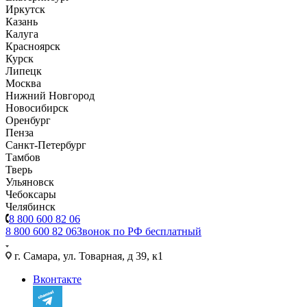
Иркутск
Казань
Калуга
Красноярск
Курск
Липецк
Москва
Нижний Новгород
Новосибирск
Оренбург
Пенза
Санкт-Петербург
Тамбов
Тверь
Ульяновск
Чебоксары
Челябинск
8 800 600 82 06
8 800 600 82 06
Звонок по РФ бесплатный
г. Самара, ул. Товарная, д 39, к1
Вконтакте