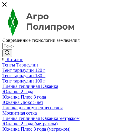
Современные технологии земледелия
Каталог
Тенты Тарпаулин
Тент тарпаулин 120 г
Тент тарпаулин 180 г
Тент тарпаулин 100 г
Пленка тепличная Южанка
Южанка 2 года
Южанка Плюс 3 года
Южанка Люкс 5 лет
Пленка для внутреннего слоя
Москитная сетка
Пленка тепличная Южанка метражом
Южанка 2 года (метражом)
Южанка Плюс 3 года (метражом)