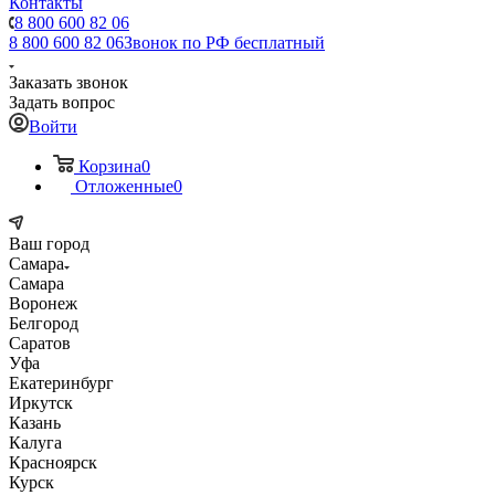
Контакты
8 800 600 82 06
8 800 600 82 06
Звонок по РФ бесплатный
Заказать звонок
Задать вопрос
Войти
Корзина
0
Отложенные
0
Ваш город
Самара
Самара
Воронеж
Белгород
Саратов
Уфа
Екатеринбург
Иркутск
Казань
Калуга
Красноярск
Курск