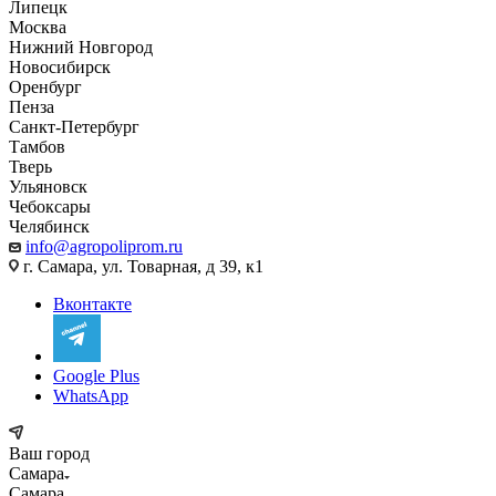
Липецк
Москва
Нижний Новгород
Новосибирск
Оренбург
Пенза
Санкт-Петербург
Тамбов
Тверь
Ульяновск
Чебоксары
Челябинск
info@agropoliprom.ru
г. Самара, ул. Товарная, д 39, к1
Вконтакте
Google Plus
WhatsApp
Ваш город
Самара
Самара