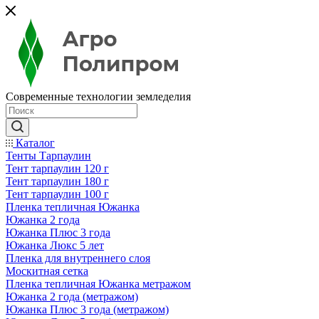
Современные технологии земледелия
Каталог
Тенты Тарпаулин
Тент тарпаулин 120 г
Тент тарпаулин 180 г
Тент тарпаулин 100 г
Пленка тепличная Южанка
Южанка 2 года
Южанка Плюс 3 года
Южанка Люкс 5 лет
Пленка для внутреннего слоя
Москитная сетка
Пленка тепличная Южанка метражом
Южанка 2 года (метражом)
Южанка Плюс 3 года (метражом)