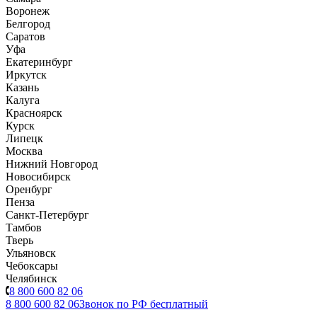
Воронеж
Белгород
Саратов
Уфа
Екатеринбург
Иркутск
Казань
Калуга
Красноярск
Курск
Липецк
Москва
Нижний Новгород
Новосибирск
Оренбург
Пенза
Санкт-Петербург
Тамбов
Тверь
Ульяновск
Чебоксары
Челябинск
8 800 600 82 06
8 800 600 82 06
Звонок по РФ бесплатный