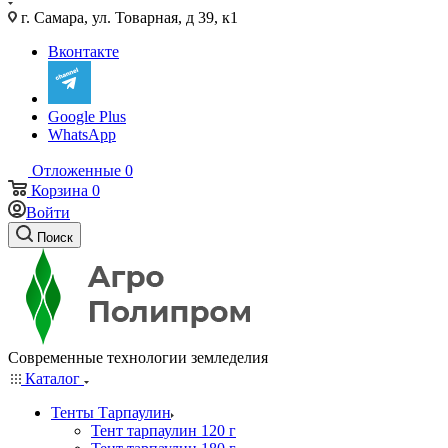
г. Самара, ул. Товарная, д 39, к1
Вконтакте
Google Plus
WhatsApp
Отложенные
0
Корзина
0
Войти
Поиск
Современные технологии земледелия
Каталог
Тенты Тарпаулин
Тент тарпаулин 120 г