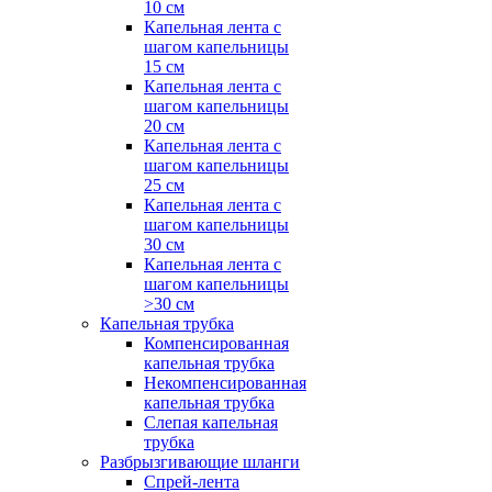
10 см
Капельная лента с
шагом капельницы
15 см
Капельная лента с
шагом капельницы
20 см
Капельная лента с
шагом капельницы
25 см
Капельная лента с
шагом капельницы
30 см
Капельная лента с
шагом капельницы
>30 см
Капельная трубка
Компенсированная
капельная трубка
Некомпенсированная
капельная трубка
Слепая капельная
трубка
Разбрызгивающие шланги
Спрей-лента