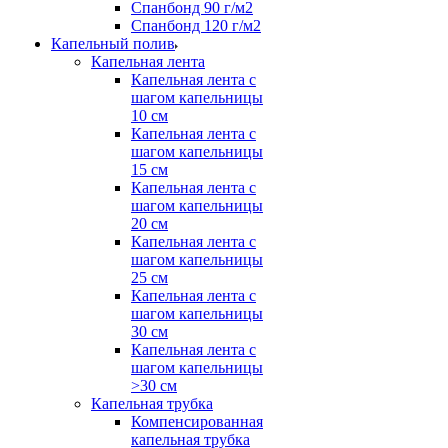
Спанбонд 90 г/м2
Спанбонд 120 г/м2
Капельный полив
Капельная лента
Капельная лента с
шагом капельницы
10 см
Капельная лента с
шагом капельницы
15 см
Капельная лента с
шагом капельницы
20 см
Капельная лента с
шагом капельницы
25 см
Капельная лента с
шагом капельницы
30 см
Капельная лента с
шагом капельницы
>30 см
Капельная трубка
Компенсированная
капельная трубка