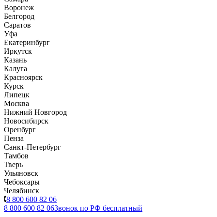
Воронеж
Белгород
Саратов
Уфа
Екатеринбург
Иркутск
Казань
Калуга
Красноярск
Курск
Липецк
Москва
Нижний Новгород
Новосибирск
Оренбург
Пенза
Санкт-Петербург
Тамбов
Тверь
Ульяновск
Чебоксары
Челябинск
8 800 600 82 06
8 800 600 82 06
Звонок по РФ бесплатный