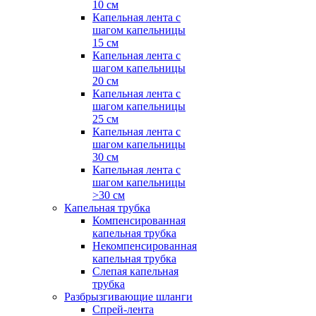
10 см
Капельная лента с
шагом капельницы
15 см
Капельная лента с
шагом капельницы
20 см
Капельная лента с
шагом капельницы
25 см
Капельная лента с
шагом капельницы
30 см
Капельная лента с
шагом капельницы
>30 см
Капельная трубка
Компенсированная
капельная трубка
Некомпенсированная
капельная трубка
Слепая капельная
трубка
Разбрызгивающие шланги
Спрей-лента