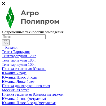
Современные технологии земледелия
Каталог
Тенты Тарпаулин
Тент тарпаулин 120 г
Тент тарпаулин 180 г
Тент тарпаулин 100 г
Пленка тепличная Южанка
Южанка 2 года
Южанка Плюс 3 года
Южанка Люкс 5 лет
Пленка для внутреннего слоя
Москитная сетка
Пленка тепличная Южанка метражом
Южанка 2 года (метражом)
Южанка Плюс 3 года (метражом)