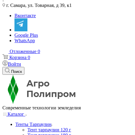
г. Самара, ул. Товарная, д 39, к1
Вконтакте
Google Plus
WhatsApp
Отложенные
0
Корзина
0
Войти
Поиск
Современные технологии земледелия
Каталог
Тенты Тарпаулин
Тент тарпаулин 120 г