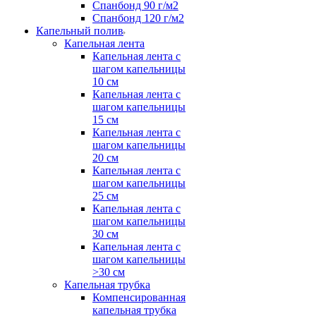
Спанбонд 90 г/м2
Спанбонд 120 г/м2
Капельный полив
Капельная лента
Капельная лента с
шагом капельницы
10 см
Капельная лента с
шагом капельницы
15 см
Капельная лента с
шагом капельницы
20 см
Капельная лента с
шагом капельницы
25 см
Капельная лента с
шагом капельницы
30 см
Капельная лента с
шагом капельницы
>30 см
Капельная трубка
Компенсированная
капельная трубка