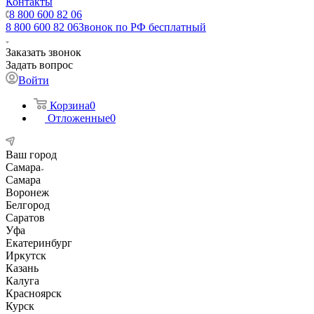
Контакты
8 800 600 82 06
8 800 600 82 06
Звонок по РФ бесплатный
Заказать звонок
Задать вопрос
Войти
Корзина
0
Отложенные
0
Ваш город
Самара
Самара
Воронеж
Белгород
Саратов
Уфа
Екатеринбург
Иркутск
Казань
Калуга
Красноярск
Курск