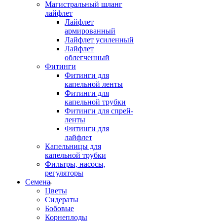
Магистральный шланг
лайфлет
Лайфлет
армированный
Лайфлет усиленный
Лайфлет
облегченный
Фитинги
Фитинги для
капельной ленты
Фитинги для
капельной трубки
Фитинги для спрей-
ленты
Фитинги для
лайфлет
Капельницы для
капельной трубки
Фильтры, насосы,
регуляторы
Семена
Цветы
Сидераты
Бобовые
Корнеплоды