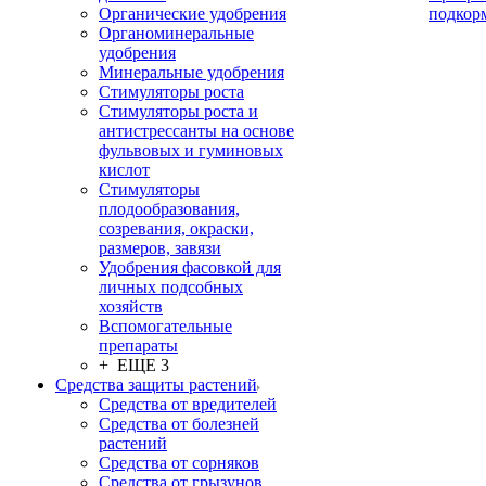
Органические удобрения
подкор
Органоминеральные
удобрения
Минеральные удобрения
Стимуляторы роста
Стимуляторы роста и
антистрессанты на основе
фульвовых и гуминовых
кислот
Стимуляторы
плодообразования,
созревания, окраски,
размеров, завязи
Удобрения фасовкой для
личных подсобных
хозяйств
Вспомогательные
препараты
+ ЕЩЕ 3
Средства защиты растений
Средства от вредителей
Средства от болезней
растений
Средства от сорняков
Средства от грызунов