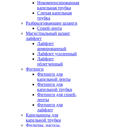
Некомпенсированная
капельная трубка
Слепая капельная
трубка
Разбрызгивающие шланги
Спрей-лента
Магистральный шланг
лайфлет
Лайфлет
армированный
Лайфлет усиленный
Лайфлет
облегченный
Фитинги
Фитинги для
капельной ленты
Фитинги для
капельной трубки
Фитинги для спрей-
ленты
Фитинги для
лайфлет
Капельницы для
капельной трубки
Фильтры, насосы,