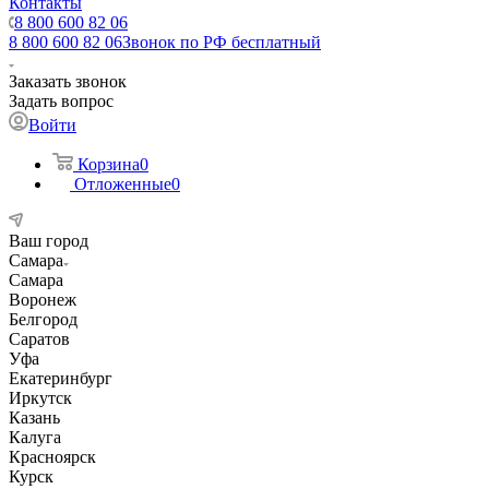
Контакты
8 800 600 82 06
8 800 600 82 06
Звонок по РФ бесплатный
Заказать звонок
Задать вопрос
Войти
Корзина
0
Отложенные
0
Ваш город
Самара
Самара
Воронеж
Белгород
Саратов
Уфа
Екатеринбург
Иркутск
Казань
Калуга
Красноярск
Курск