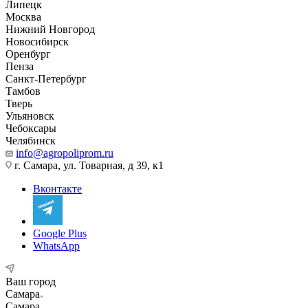
Липецк
Москва
Нижний Новгород
Новосибирск
Оренбург
Пенза
Санкт-Петербург
Тамбов
Тверь
Ульяновск
Чебоксары
Челябинск
info@agropoliprom.ru
г. Самара, ул. Товарная, д 39, к1
Вконтакте
Google Plus
WhatsApp
Ваш город
Самара
Самара