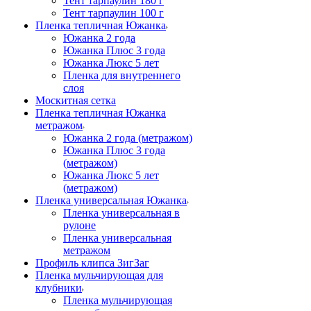
Тент тарпаулин 180 г
Тент тарпаулин 100 г
Пленка тепличная Южанка
Южанка 2 года
Южанка Плюс 3 года
Южанка Люкс 5 лет
Пленка для внутреннего
слоя
Москитная сетка
Пленка тепличная Южанка
метражом
Южанка 2 года (метражом)
Южанка Плюс 3 года
(метражом)
Южанка Люкс 5 лет
(метражом)
Пленка универсальная Южанка
Пленка универсальная в
рулоне
Пленка универсальная
метражом
Профиль клипса ЗигЗаг
Пленка мульчирующая для
клубники
Пленка мульчирующая