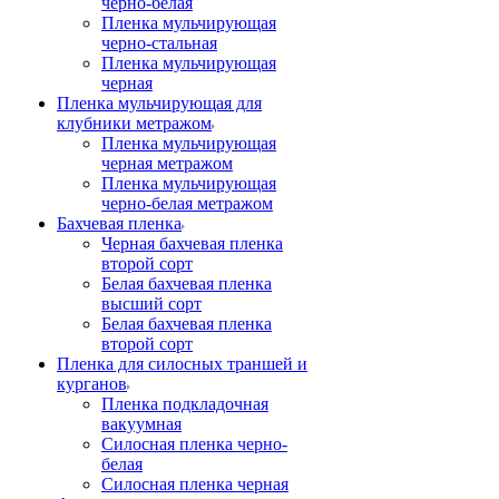
черно-белая
Пленка мульчирующая
черно-стальная
Пленка мульчирующая
черная
Пленка мульчирующая для
клубники метражом
Пленка мульчирующая
черная метражом
Пленка мульчирующая
черно-белая метражом
Бахчевая пленка
Черная бахчевая пленка
второй сорт
Белая бахчевая пленка
высший сорт
Белая бахчевая пленка
второй сорт
Пленка для силосных траншей и
курганов
Пленка подкладочная
вакуумная
Силосная пленка черно-
белая
Силосная пленка черная