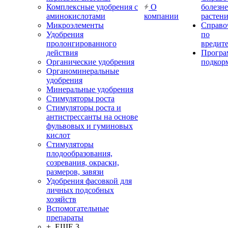
Комплексные удобрения с
О
болезн
аминокислотами
компании
растен
Микроэлементы
Справо
Удобрения
по
пролонгированного
вредит
действия
Прогр
Органические удобрения
подкор
Органоминеральные
удобрения
Минеральные удобрения
Стимуляторы роста
Стимуляторы роста и
антистрессанты на основе
фульвовых и гуминовых
кислот
Стимуляторы
плодообразования,
созревания, окраски,
размеров, завязи
Удобрения фасовкой для
личных подсобных
хозяйств
Вспомогательные
препараты
+ ЕЩЕ 3