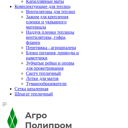
Капиллярные маты
Комплектующие для теплиц
Вентиляторы для теплиц
Зажим для крепления
пленки и укрывного
материала
Наддув пленки теплицы
вентиляторы, гофра,
фланец
Перетяжка - агрошпалера
Блоки питания, приводы и
намотчики
Зубчатые рейки и опоры
для проветривания
Скотч тепличный
Лотки для матов
Туманообразователи
Сетка шпалерная
Шпагат тепличный