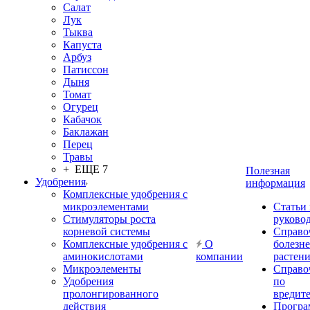
Салат
Лук
Тыква
Капуста
Арбуз
Патиссон
Дыня
Томат
Огурец
Кабачок
Баклажан
Перец
Травы
+ ЕЩЕ 7
Полезная
Удобрения
информация
Комплексные удобрения с
микроэлементами
Статьи
Стимуляторы роста
руково
корневой системы
Справо
Комплексные удобрения с
О
болезн
аминокислотами
компании
растен
Микроэлементы
Справо
Удобрения
по
пролонгированного
вредит
действия
Прогр