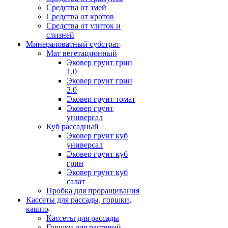
Средства от змей
Средства от кротов
Средства от улиток и
слизней
Минераловатный субстрат
Мат вегетационный
Эковер грунт грин
1.0
Эковер грунт грин
2.0
Эковер грунт томат
Эковер грунт
универсал
Куб рассадный
Эковер грунт куб
универсал
Эковер грунт куб
грин
Эковер грунт куб
салат
Пробка для проращивания
Кассеты для рассады, горшки,
кашпо
Кассеты для рассады
Горшки для растений