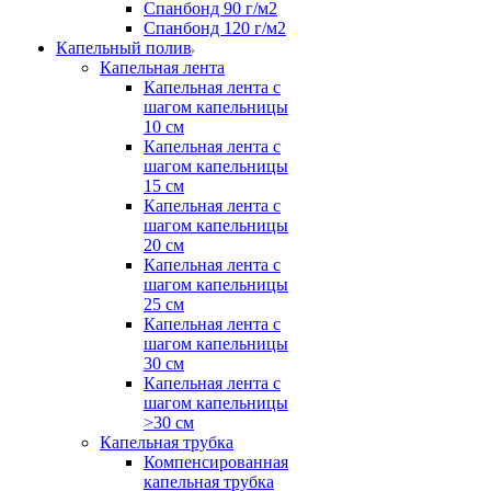
Спанбонд 90 г/м2
Спанбонд 120 г/м2
Капельный полив
Капельная лента
Капельная лента с
шагом капельницы
10 см
Капельная лента с
шагом капельницы
15 см
Капельная лента с
шагом капельницы
20 см
Капельная лента с
шагом капельницы
25 см
Капельная лента с
шагом капельницы
30 см
Капельная лента с
шагом капельницы
>30 см
Капельная трубка
Компенсированная
капельная трубка