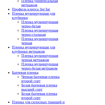
Пленка универсальная
метражом
Профиль клипса ЗигЗаг
Пленка мульчирующая для
клубники
Пленка мульчирующая
черно-белая
Пленка мульчирующая
черно-стальная
Пленка мульчирующая
черная
Пленка мульчирующая для
клубники метражом
Пленка мульчирующая
черная метражом
Пленка мульчирующая
черно-белая метражом
Бахчевая пленка
Черная бахчевая пленка
второй сорт
Белая бахчевая пленка
высший сорт
Белая бахчевая пленка
второй сорт
Пленка для силосных траншей и